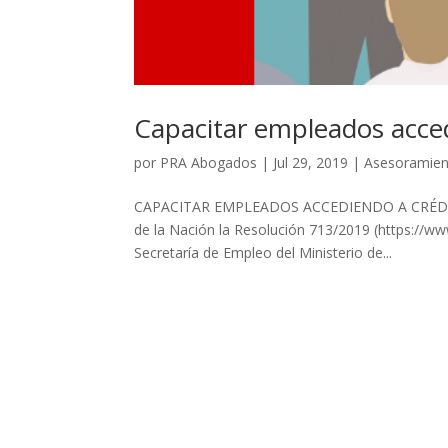
Capacitar empleados acced
por
PRA Abogados
|
Jul 29, 2019
|
Asesoramient
CAPACITAR EMPLEADOS ACCEDIENDO A CRÉDITO FIS
de la Nación la Resolución 713/2019 (https://ww
Secretaría de Empleo del Ministerio de...