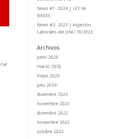
News #1- 2024 | LEY de
BASES
News #2- 2023 | Aspectos
Laborales del DNU 70/2023
Archivos
junio 2026
cial
marzo 2026
mayo 2025
julio 2024
diciembre 2023
noviembre 2023
diciembre 2022
noviembre 2022
octubre 2022