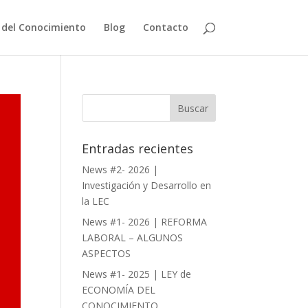
del Conocimiento
Blog
Contacto
Entradas recientes
News #2- 2026 |
Investigación y Desarrollo en
la LEC
News #1- 2026 | REFORMA
LABORAL – ALGUNOS
ASPECTOS
News #1- 2025 | LEY de
ECONOMÍA DEL
CONOCIMIENTO