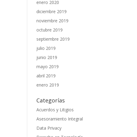
enero 2020
diciembre 2019
noviembre 2019
octubre 2019
septiembre 2019
julio 2019
junio 2019
mayo 2019
abril 2019
enero 2019
Categorías
Acuerdos y Litigios
Asesoramiento Integral
Data Privacy