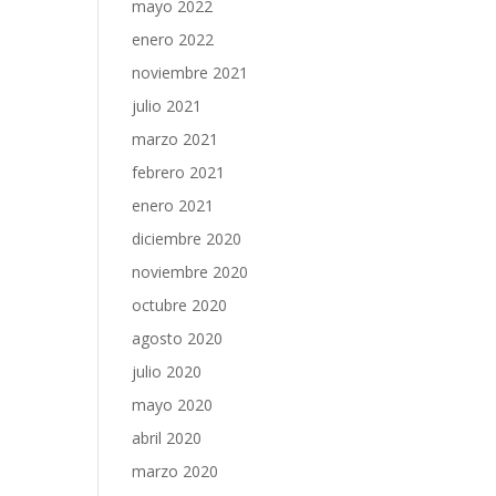
mayo 2022
enero 2022
noviembre 2021
julio 2021
marzo 2021
febrero 2021
enero 2021
diciembre 2020
noviembre 2020
octubre 2020
agosto 2020
julio 2020
mayo 2020
abril 2020
marzo 2020