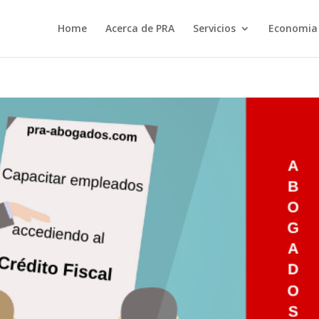
Home
Acerca de PRA
Servicios
Economia 