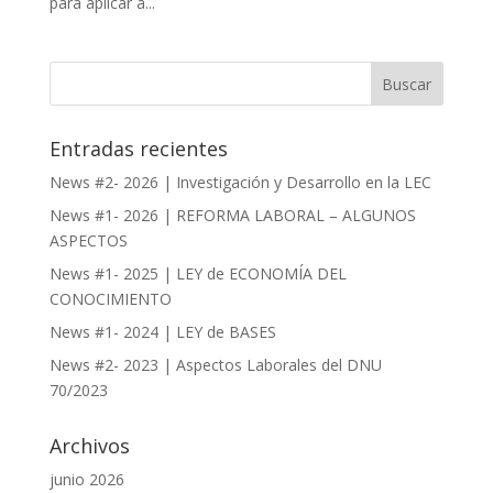
para aplicar a...
Entradas recientes
News #2- 2026 | Investigación y Desarrollo en la LEC
News #1- 2026 | REFORMA LABORAL – ALGUNOS
ASPECTOS
News #1- 2025 | LEY de ECONOMÍA DEL
CONOCIMIENTO
News #1- 2024 | LEY de BASES
News #2- 2023 | Aspectos Laborales del DNU
70/2023
Archivos
junio 2026