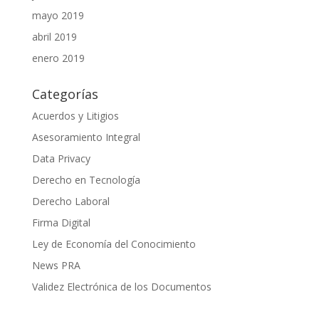
mayo 2019
abril 2019
enero 2019
Categorías
Acuerdos y Litigios
Asesoramiento Integral
Data Privacy
Derecho en Tecnología
Derecho Laboral
Firma Digital
Ley de Economía del Conocimiento
News PRA
Validez Electrónica de los Documentos