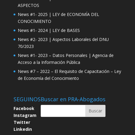
ASPECTOS
News #1- 2025 | LEY de ECONOMÍA DEL
CONOCIMIENTO
News #1- 2024 | LEY de BASES
News #2- 2023 | Aspectos Laborales del DNU
70/2023
News #1- 2023 – Datos Personales | Agencia de
Acceso a la Información Pública
News #7 – 2022 – El Requisito de Capacitación – Ley
de Economía del Conocimiento
SEGUINOS
Buscar en PRA-Abogados
Facebook
Instagram
Twitter
Linkedin