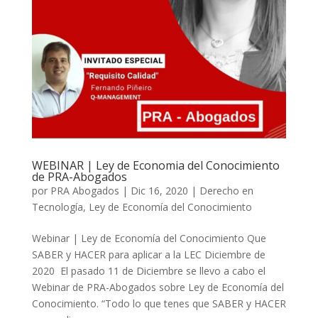
WEBINAR | Ley de Economia del Conocimiento
de PRA-Abogados
por
PRA Abogados
|
Dic 16, 2020
|
Derecho en
Tecnología
,
Ley de Economía del Conocimiento
Webinar | Ley de Economía del Conocimiento Que
SABER y HACER para aplicar a la LEC Diciembre de
2020 El pasado 11 de Diciembre se llevo a cabo el
Webinar de PRA-Abogados sobre Ley de Economía del
Conocimiento. “Todo lo que tenes que SABER y HACER