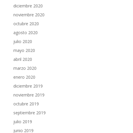
diciembre 2020
noviembre 2020
octubre 2020
agosto 2020
julio 2020
mayo 2020
abril 2020
marzo 2020
enero 2020
diciembre 2019
noviembre 2019
octubre 2019
septiembre 2019
julio 2019
junio 2019