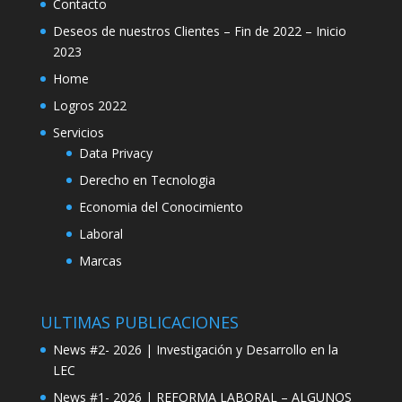
Contacto
Deseos de nuestros Clientes – Fin de 2022 – Inicio
2023
Home
Logros 2022
Servicios
Data Privacy
Derecho en Tecnologia
Economia del Conocimiento
Laboral
Marcas
ULTIMAS PUBLICACIONES
News #2- 2026 | Investigación y Desarrollo en la
LEC
News #1- 2026 | REFORMA LABORAL – ALGUNOS