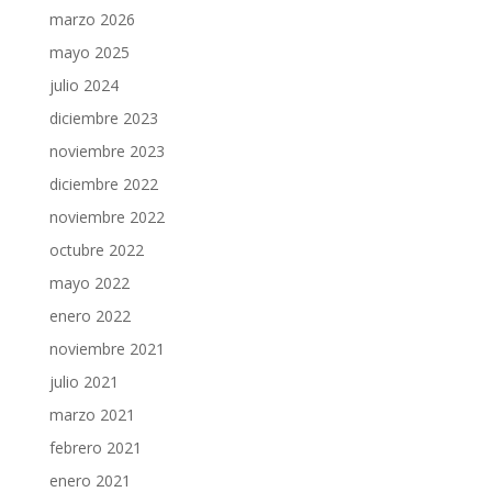
marzo 2026
mayo 2025
julio 2024
diciembre 2023
noviembre 2023
diciembre 2022
noviembre 2022
octubre 2022
mayo 2022
enero 2022
noviembre 2021
julio 2021
marzo 2021
febrero 2021
enero 2021