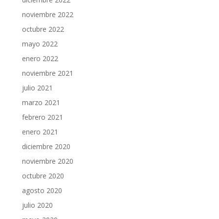
noviembre 2022
octubre 2022
mayo 2022
enero 2022
noviembre 2021
julio 2021
marzo 2021
febrero 2021
enero 2021
diciembre 2020
noviembre 2020
octubre 2020
agosto 2020
julio 2020