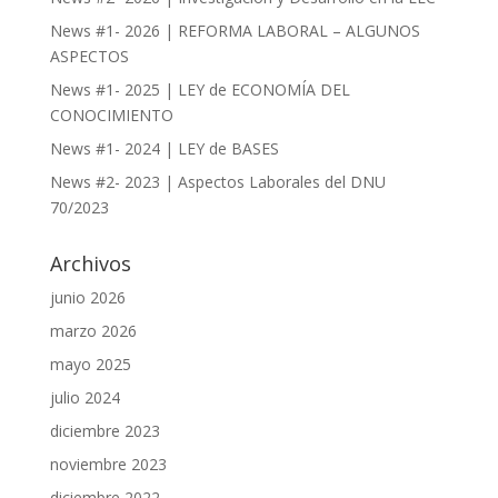
News #1- 2026 | REFORMA LABORAL – ALGUNOS
ASPECTOS
News #1- 2025 | LEY de ECONOMÍA DEL
CONOCIMIENTO
News #1- 2024 | LEY de BASES
News #2- 2023 | Aspectos Laborales del DNU
70/2023
Archivos
junio 2026
marzo 2026
mayo 2025
julio 2024
diciembre 2023
noviembre 2023
diciembre 2022