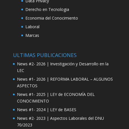
Data Privacy
Derecho en Tecnologia
Economia del Conocimiento
Laboral
Marcas
ULTIMAS PUBLICACIONES
News #2- 2026 | Investigación y Desarrollo en la
LEC
News #1- 2026 | REFORMA LABORAL – ALGUNOS
ASPECTOS
News #1- 2025 | LEY de ECONOMÍA DEL
CONOCIMIENTO
News #1- 2024 | LEY de BASES
News #2- 2023 | Aspectos Laborales del DNU
70/2023