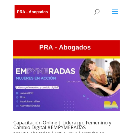
Capacitación Online | Liderazgo Femenino y
Cambio Digital #EMPYMERADAS