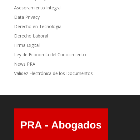
Asesoramiento Integral
Data Privacy
Derecho en Tecnología
Derecho Laboral
Firma Digital
Ley de Economía del Conocimiento
News PRA
Validez Electrónica de los Documentos