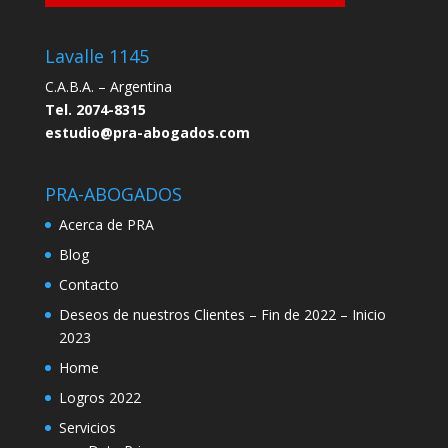
Lavalle 1145
C.A.B.A. – Argentina
Tel. 2074-8315
estudio@pra-abogados.com
PRA-ABOGADOS
Acerca de PRA
Blog
Contacto
Deseos de nuestros Clientes – Fin de 2022 – Inicio
2023
Home
Logros 2022
Servicios