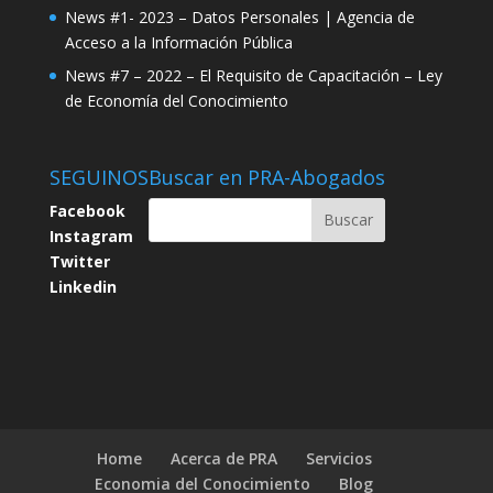
News #1- 2023 – Datos Personales | Agencia de
Acceso a la Información Pública
News #7 – 2022 – El Requisito de Capacitación – Ley
de Economía del Conocimiento
SEGUINOS
Buscar en PRA-Abogados
Facebook
Instagram
Twitter
Linkedin
Home
Acerca de PRA
Servicios
Economia del Conocimiento
Blog