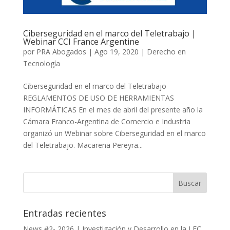
Ciberseguridad en el marco del Teletrabajo |
Webinar CCI France Argentine
por
PRA Abogados
|
Ago 19, 2020
|
Derecho en
Tecnología
Ciberseguridad en el marco del Teletrabajo
REGLAMENTOS DE USO DE HERRAMIENTAS
INFORMÁTICAS En el mes de abril del presente año la
Cámara Franco-Argentina de Comercio e Industria
organizó un Webinar sobre Ciberseguridad en el marco
del Teletrabajo. Macarena Pereyra...
Entradas recientes
News #2- 2026 | Investigación y Desarrollo en la LEC