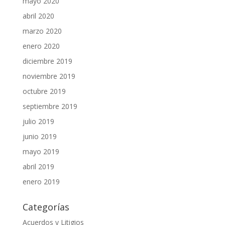
mayo 2020
abril 2020
marzo 2020
enero 2020
diciembre 2019
noviembre 2019
octubre 2019
septiembre 2019
julio 2019
junio 2019
mayo 2019
abril 2019
enero 2019
Categorías
Acuerdos y Litigios