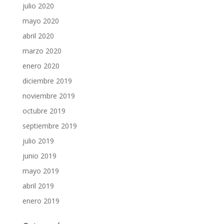
julio 2020
mayo 2020
abril 2020
marzo 2020
enero 2020
diciembre 2019
noviembre 2019
octubre 2019
septiembre 2019
julio 2019
junio 2019
mayo 2019
abril 2019
enero 2019