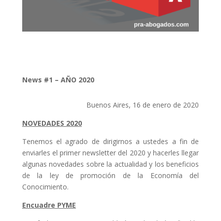
News #1 – AÑO 2020
Buenos Aires, 16 de enero de 2020
NOVEDADES 2020
Tenemos el agrado de dirigirnos a ustedes a fin de
enviarles el primer newsletter del 2020 y hacerles llegar
algunas novedades sobre la actualidad y los beneficios
de la ley de promoción de la Economía del
Conocimiento.
Encuadre PYME