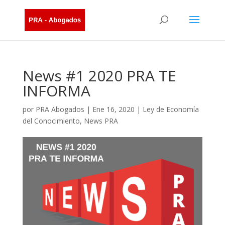
News #1 2020 PRA TE
INFORMA
por
PRA Abogados
|
Ene 16, 2020
|
Ley de Economía
del Conocimiento
,
News PRA