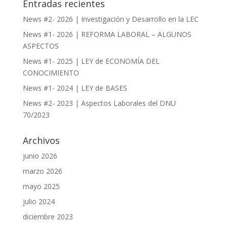
Entradas recientes
News #2- 2026 | Investigación y Desarrollo en la LEC
News #1- 2026 | REFORMA LABORAL – ALGUNOS
ASPECTOS
News #1- 2025 | LEY de ECONOMÍA DEL
CONOCIMIENTO
News #1- 2024 | LEY de BASES
News #2- 2023 | Aspectos Laborales del DNU
70/2023
Archivos
junio 2026
marzo 2026
mayo 2025
julio 2024
diciembre 2023