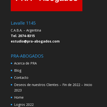
Lavalle 1145
C.A.B.A. – Argentina
Tel. 2074-8315
estudio@pra-abogados.com
PRA-ABOGADOS
Acerca de PRA
Blog
Contacto
Deseos de nuestros Clientes – Fin de 2022 – Inicio
2023
Home
Logros 2022