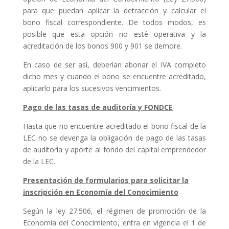
para que puedan aplicar la detracción y calcular el
bono fiscal correspondiente. De todos modos, es
posible que esta opción no esté operativa y la
acreditación de los bonos 900 y 901 se demore.
En caso de ser así, deberían abonar el IVA completo
dicho mes y cuando el bono se encuentre acreditado,
aplicarlo para los sucesivos vencimientos.
Pago de las tasas de auditoría y FONDCE
Hasta que no encuentre acreditado el bono fiscal de la
LEC no se devenga la obligación de pago de las tasas
de auditoría y aporte al fondo del capital emprendedor
de la LEC.
Presentación de formularios para solicitar la
inscripción en Economía del Conocimiento
Según la ley 27.506, el régimen de promoción de la
Economía del Conocimiento, entra en vigencia el 1 de