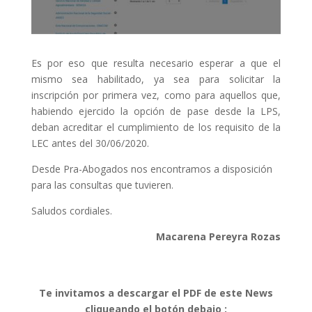
Es por eso que resulta necesario esperar a que el
mismo sea habilitado, ya sea para solicitar la
inscripción por primera vez, como para aquellos que,
habiendo ejercido la opción de pase desde la LPS,
deban acreditar el cumplimiento de los requisito de la
LEC antes del 30/06/2020.
Desde Pra-Abogados nos encontramos a disposición
para las consultas que tuvieren.
Saludos cordiales.
Macarena Pereyra Rozas
Te invitamos a descargar el PDF de este News
cliqueando el botón debajo :