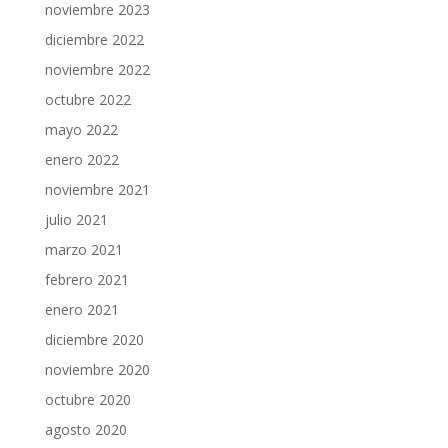
noviembre 2023
diciembre 2022
noviembre 2022
octubre 2022
mayo 2022
enero 2022
noviembre 2021
julio 2021
marzo 2021
febrero 2021
enero 2021
diciembre 2020
noviembre 2020
octubre 2020
agosto 2020