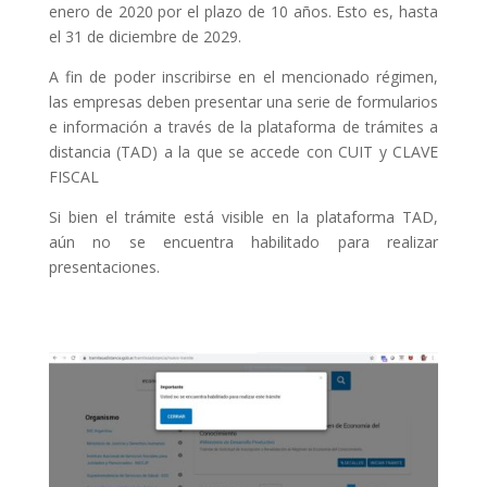
enero de 2020 por el plazo de 10 años. Esto es, hasta
el 31 de diciembre de 2029.
A fin de poder inscribirse en el mencionado régimen,
las empresas deben presentar una serie de formularios
e información a través de la plataforma de trámites a
distancia (TAD) a la que se accede con CUIT y CLAVE
FISCAL
Si bien el trámite está visible en la plataforma TAD,
aún no se encuentra habilitado para realizar
presentaciones.