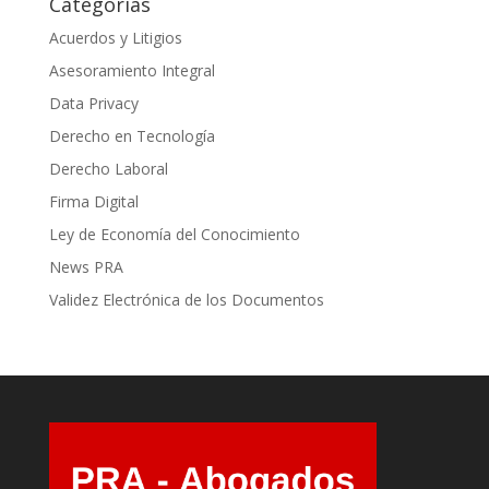
Categorías
Acuerdos y Litigios
Asesoramiento Integral
Data Privacy
Derecho en Tecnología
Derecho Laboral
Firma Digital
Ley de Economía del Conocimiento
News PRA
Validez Electrónica de los Documentos