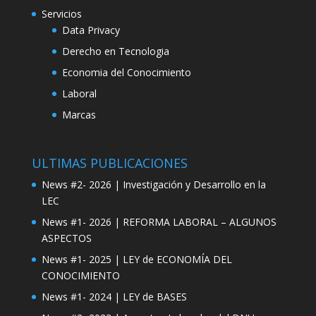
Servicios
Data Privacy
Derecho en Tecnologia
Economia del Conocimiento
Laboral
Marcas
ULTIMAS PUBLICACIONES
News #2- 2026 | Investigación y Desarrollo en la
LEC
News #1- 2026 | REFORMA LABORAL – ALGUNOS
ASPECTOS
News #1- 2025 | LEY de ECONOMÍA DEL
CONOCIMIENTO
News #1- 2024 | LEY de BASES