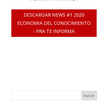
DESCARGAR NEWS #1 2020
ECONOMIA DEL CONOCIMIENTO
- PRA TE INFORMA