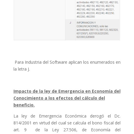
Para Industria del Software aplican los enumerados en
la letra J.
Impacto de la ley de Emergencia en Economía del
Conocimiento a los efectos del cálculo del
beneficio.
La ley de Emergencia Económica derogó el Dc.
814/2001 en virtud del cual se calcula el bono fiscal del
art. 9 de la Ley 27.506, de Economía del