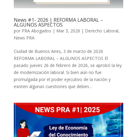
News #1- 2026 | REFORMA LABORAL –
ALGUNOS ASPECTOS
por
PRA Abogados
|
Mar 3, 2026
|
Derecho Laboral
,
News PRA
Ciudad de Buenos Aires, 3 de marzo de 2026
REFORMA LABORAL – ALGUNOS ASPECTOS El
pasado jueves 26 de febrero de 2026, se aprobó la ley
de modernización laboral. Si bien aún no fue
promulgada por el poder ejecutivo de la nación y
existen algunas cuestiones que deben...