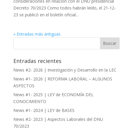
consideraciones en relación con el DNU presidencial
Decreto 70/2023 Como todos habrán leído, el 21-12-
23 se publicó en el boletín oficial...
« Entradas más antiguas
Entradas recientes
News #2- 2026 | Investigación y Desarrollo en la LEC
News #1- 2026 | REFORMA LABORAL – ALGUNOS
ASPECTOS
News #1- 2025 | LEY de ECONOMÍA DEL
CONOCIMIENTO
News #1- 2024 | LEY de BASES
News #2- 2023 | Aspectos Laborales del DNU
70/2023