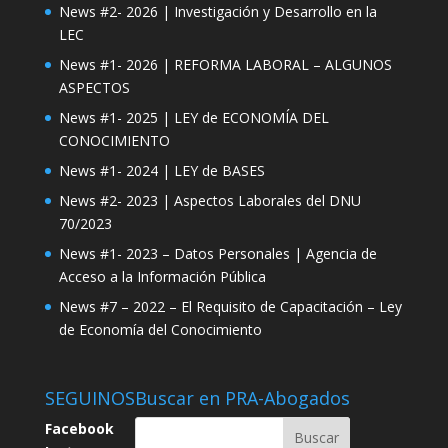
News #2- 2026 | Investigación y Desarrollo en la
LEC
News #1- 2026 | REFORMA LABORAL – ALGUNOS
ASPECTOS
News #1- 2025 | LEY de ECONOMÍA DEL
CONOCIMIENTO
News #1- 2024 | LEY de BASES
News #2- 2023 | Aspectos Laborales del DNU
70/2023
News #1- 2023 – Datos Personales | Agencia de
Acceso a la Información Pública
News #7 – 2022 – El Requisito de Capacitación – Ley
de Economía del Conocimiento
SEGUINOS
Buscar en PRA-Abogados
Facebook