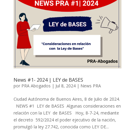
News #1- 2024 | LEY de BASES
por
PRA Abogados
|
Jul 8, 2024
|
News PRA
Ciudad Autónoma de Buenos Aires, 8 de Julio de 2024.
NEWS #1 LEY de BASES Algunas consideraciones en
relación con la LEY de BASES Hoy, 8-7-24, mediante
el decreto 592/2024 el poder ejecutivo de la nación,
promulgó la ley 27.742, conocida como LEY DE...