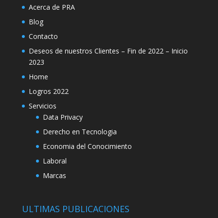
Acerca de PRA
Blog
Contacto
Deseos de nuestros Clientes – Fin de 2022 – Inicio
2023
Home
Logros 2022
Servicios
Data Privacy
Derecho en Tecnologia
Economia del Conocimiento
Laboral
Marcas
ULTIMAS PUBLICACIONES