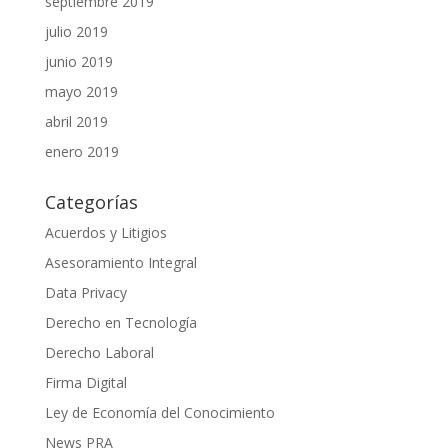
septiembre 2019
julio 2019
junio 2019
mayo 2019
abril 2019
enero 2019
Categorías
Acuerdos y Litigios
Asesoramiento Integral
Data Privacy
Derecho en Tecnología
Derecho Laboral
Firma Digital
Ley de Economía del Conocimiento
News PRA