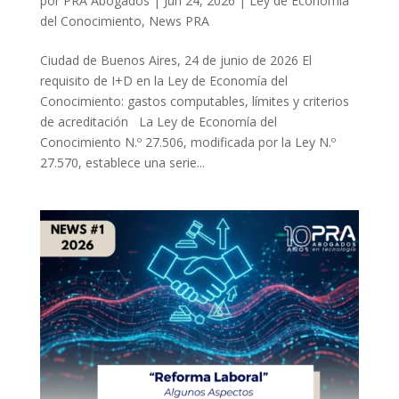
por
PRA Abogados
|
Jun 24, 2026
|
Ley de Economía
del Conocimiento
,
News PRA
Ciudad de Buenos Aires, 24 de junio de 2026 El
requisito de I+D en la Ley de Economía del
Conocimiento: gastos computables, límites y criterios
de acreditación La Ley de Economía del
Conocimiento N.º 27.506, modificada por la Ley N.º
27.570, establece una serie...