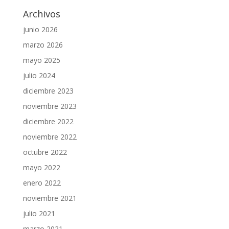
Archivos
junio 2026
marzo 2026
mayo 2025
julio 2024
diciembre 2023
noviembre 2023
diciembre 2022
noviembre 2022
octubre 2022
mayo 2022
enero 2022
noviembre 2021
julio 2021
marzo 2021