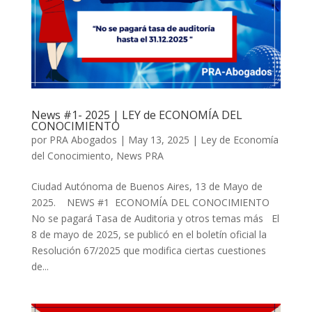
News #1- 2025 | LEY de ECONOMÍA DEL
CONOCIMIENTO
por
PRA Abogados
|
May 13, 2025
|
Ley de Economía
del Conocimiento
,
News PRA
Ciudad Autónoma de Buenos Aires, 13 de Mayo de
2025. NEWS #1 ECONOMÍA DEL CONOCIMIENTO
No se pagará Tasa de Auditoria y otros temas más El
8 de mayo de 2025, se publicó en el boletín oficial la
Resolución 67/2025 que modifica ciertas cuestiones
de...