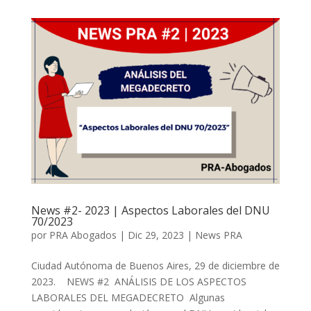
News #2- 2023 | Aspectos Laborales del DNU
70/2023
por
PRA Abogados
|
Dic 29, 2023
|
News PRA
Ciudad Autónoma de Buenos Aires, 29 de diciembre de
2023. NEWS #2 ANÁLISIS DE LOS ASPECTOS
LABORALES DEL MEGADECRETO Algunas