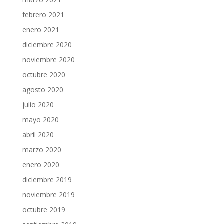
febrero 2021
enero 2021
diciembre 2020
noviembre 2020
octubre 2020
agosto 2020
julio 2020
mayo 2020
abril 2020
marzo 2020
enero 2020
diciembre 2019
noviembre 2019
octubre 2019