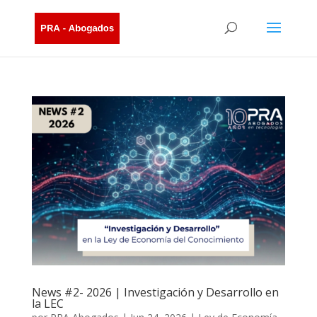
News #2- 2026 | Investigación y Desarrollo en
la LEC