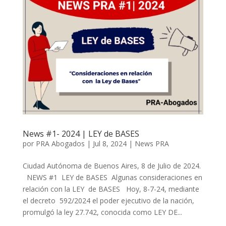
News #1- 2024 | LEY de BASES
por
PRA Abogados
|
Jul 8, 2024
|
News PRA
Ciudad Autónoma de Buenos Aires, 8 de Julio de 2024.
NEWS #1 LEY de BASES Algunas consideraciones en
relación con la LEY de BASES Hoy, 8-7-24, mediante
el decreto 592/2024 el poder ejecutivo de la nación,
promulgó la ley 27.742, conocida como LEY DE...