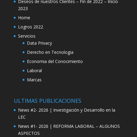
Deseos de nuestros Clientes – Fin de 2022 – Inicio
2023
Home
Logros 2022
Servicios
Data Privacy
Derecho en Tecnologia
Economia del Conocimiento
Laboral
Marcas
ULTIMAS PUBLICACIONES
News #2- 2026 | Investigación y Desarrollo en la
LEC
News #1- 2026 | REFORMA LABORAL – ALGUNOS
ASPECTOS