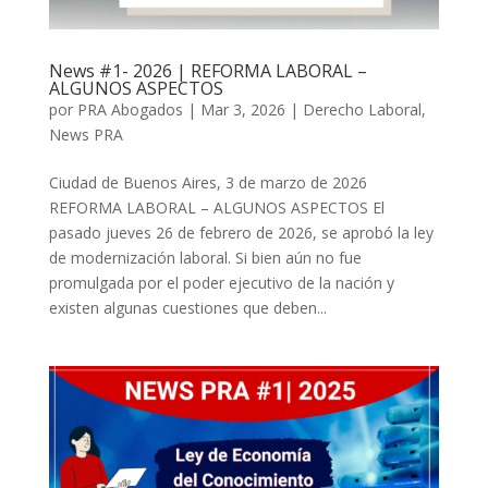
News #1- 2026 | REFORMA LABORAL –
ALGUNOS ASPECTOS
por
PRA Abogados
|
Mar 3, 2026
|
Derecho Laboral
,
News PRA
Ciudad de Buenos Aires, 3 de marzo de 2026
REFORMA LABORAL – ALGUNOS ASPECTOS El
pasado jueves 26 de febrero de 2026, se aprobó la ley
de modernización laboral. Si bien aún no fue
promulgada por el poder ejecutivo de la nación y
existen algunas cuestiones que deben...