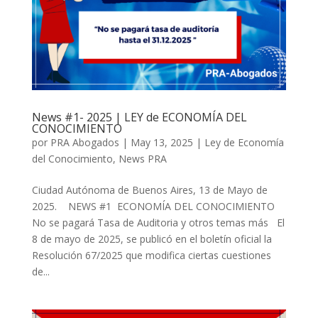
News #1- 2025 | LEY de ECONOMÍA DEL
CONOCIMIENTO
por
PRA Abogados
|
May 13, 2025
|
Ley de Economía
del Conocimiento
,
News PRA
Ciudad Autónoma de Buenos Aires, 13 de Mayo de
2025. NEWS #1 ECONOMÍA DEL CONOCIMIENTO
No se pagará Tasa de Auditoria y otros temas más El
8 de mayo de 2025, se publicó en el boletín oficial la
Resolución 67/2025 que modifica ciertas cuestiones
de...