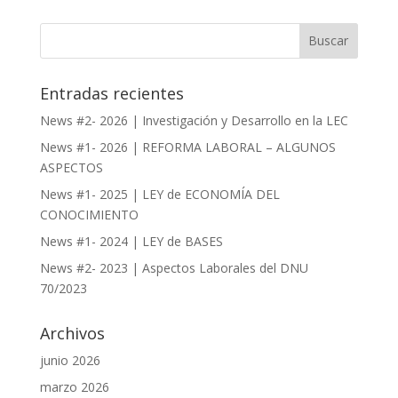
Entradas recientes
News #2- 2026 | Investigación y Desarrollo en la LEC
News #1- 2026 | REFORMA LABORAL – ALGUNOS
ASPECTOS
News #1- 2025 | LEY de ECONOMÍA DEL
CONOCIMIENTO
News #1- 2024 | LEY de BASES
News #2- 2023 | Aspectos Laborales del DNU
70/2023
Archivos
junio 2026
marzo 2026