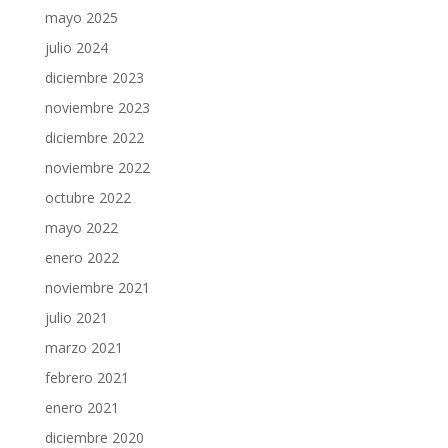
mayo 2025
julio 2024
diciembre 2023
noviembre 2023
diciembre 2022
noviembre 2022
octubre 2022
mayo 2022
enero 2022
noviembre 2021
julio 2021
marzo 2021
febrero 2021
enero 2021
diciembre 2020