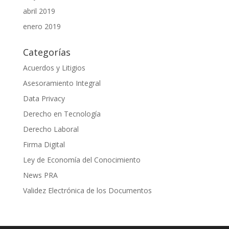
abril 2019
enero 2019
Categorías
Acuerdos y Litigios
Asesoramiento Integral
Data Privacy
Derecho en Tecnología
Derecho Laboral
Firma Digital
Ley de Economía del Conocimiento
News PRA
Validez Electrónica de los Documentos