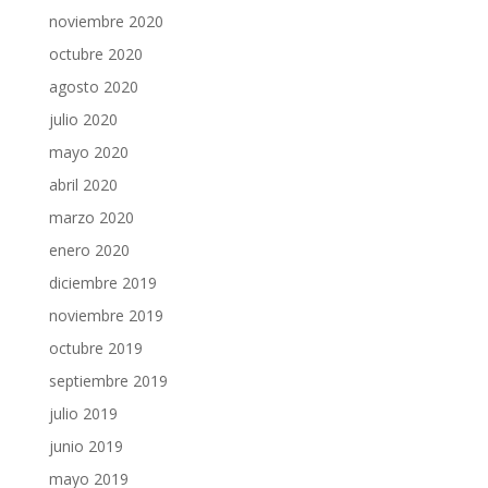
noviembre 2020
octubre 2020
agosto 2020
julio 2020
mayo 2020
abril 2020
marzo 2020
enero 2020
diciembre 2019
noviembre 2019
octubre 2019
septiembre 2019
julio 2019
junio 2019
mayo 2019