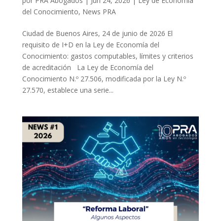
por
PRA Abogados
|
Jun 24, 2026
|
Ley de Economía
del Conocimiento
,
News PRA
Ciudad de Buenos Aires, 24 de junio de 2026 El
requisito de I+D en la Ley de Economía del
Conocimiento: gastos computables, límites y criterios
de acreditación La Ley de Economía del
Conocimiento N.º 27.506, modificada por la Ley N.º
27.570, establece una serie...