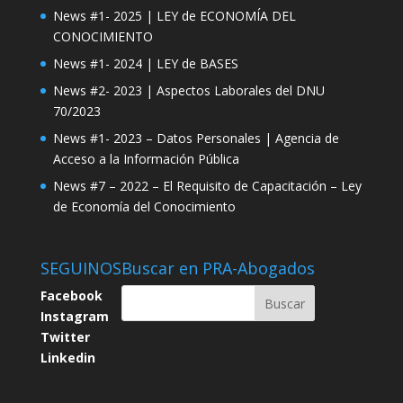
News #1- 2025 | LEY de ECONOMÍA DEL
CONOCIMIENTO
News #1- 2024 | LEY de BASES
News #2- 2023 | Aspectos Laborales del DNU
70/2023
News #1- 2023 – Datos Personales | Agencia de
Acceso a la Información Pública
News #7 – 2022 – El Requisito de Capacitación – Ley
de Economía del Conocimiento
SEGUINOS
Buscar en PRA-Abogados
Facebook
Instagram
Twitter
Linkedin