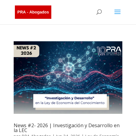
News #2- 2026 | Investigación y Desarrollo en
la LEC